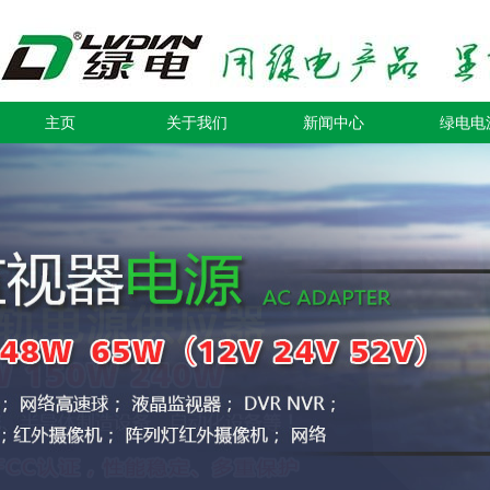
主页
关于我们
新闻中心
绿电电