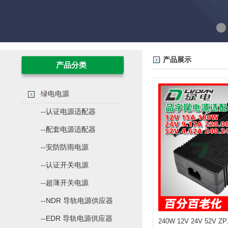
产品展示
产品分类
绿电电源
--认证电源适配器
--配套电源适配器
--安防防雨电源
--认证开关电源
--超薄开关电源
--NDR 导轨电源供应器
--EDR 导轨电源供应器
240W 12V 24V 52