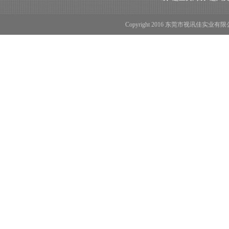
Copyright 2016 东莞市视讯佳实业有限公司 