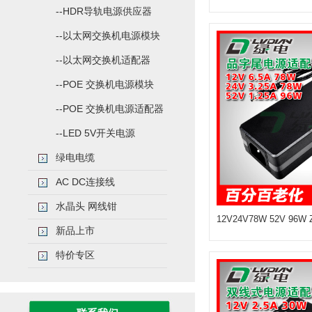
--HDR导轨电源供应器
--以太网交换机电源模块
--以太网交换机适配器
--POE 交换机电源模块
--POE 交换机电源适配器
--LED 5V开关电源
绿电电缆
AC DC连接线
水晶头 网线钳
12V24V78W 52V 9
新品上市
特价专区