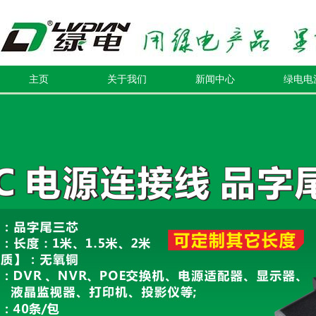
主页
关于我们
新闻中心
绿电电