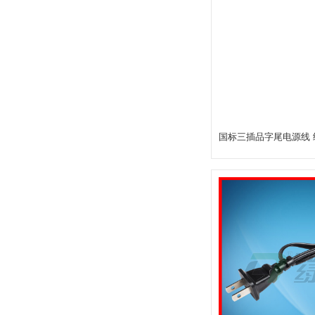
国标三插品字尾电源线 