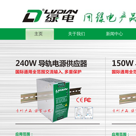
主页
关于我们
新闻中心