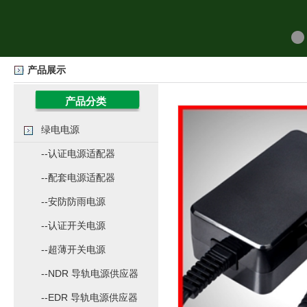
产品展示
产品分类
绿电电源
--认证电源适配器
--配套电源适配器
--安防防雨电源
--认证开关电源
--超薄开关电源
--NDR 导轨电源供应器
--EDR 导轨电源供应器