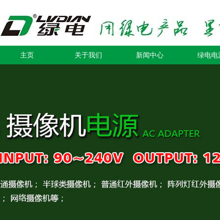
主页
关于我们
新闻中心
绿电电