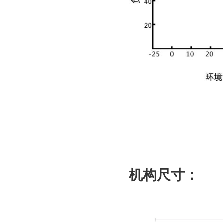
机构尺寸：